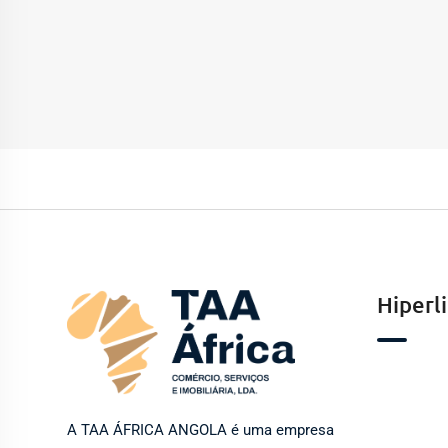
Hiperl
A TAA ÁFRICA ANGOLA é uma empresa