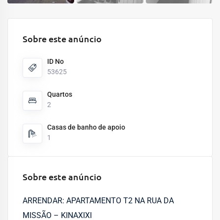
Sobre este anúncio
ID No
53625
Quartos
2
Casas de banho de apoio
1
Sobre este anúncio
ARRENDAR: APARTAMENTO T2 NA RUA DA
MISSÃO – KINAXIXI