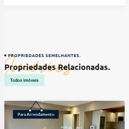
Imóveis
PROPRIEDADES SEMELHANTES.
Propriedades Relacionadas.
Todos imóveis
Para Arrendamento