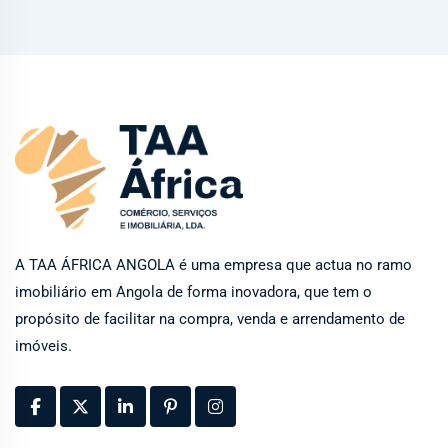
A TAA ÁFRICA ANGOLA é uma empresa que actua no ramo
imobiliário em Angola de forma inovadora, que tem o
propósito de facilitar na compra, venda e arrendamento de
imóveis.