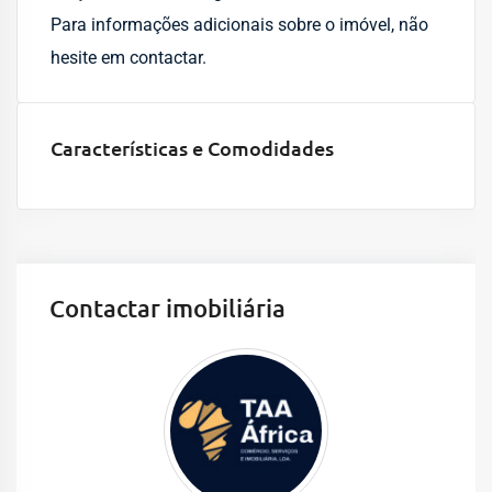
Para informações adicionais sobre o imóvel, não
hesite em contactar.
Características e Comodidades
Contactar imobiliária