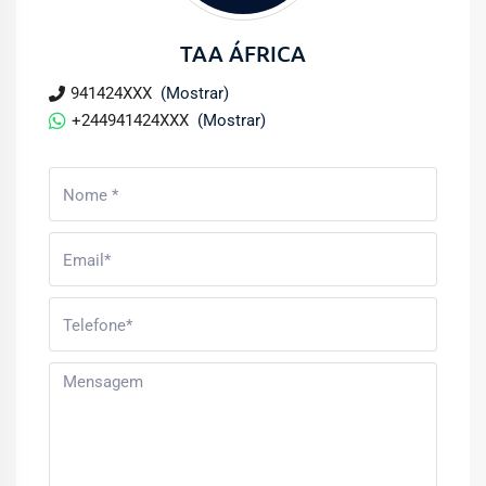
TAA ÁFRICA
941424XXX
(Mostrar)
+244941424XXX
(Mostrar)