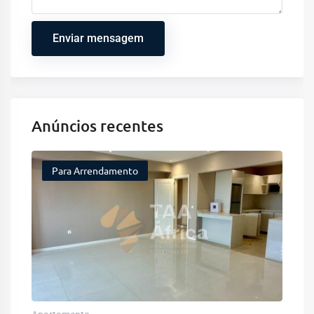
Enviar mensagem
Anúncios recentes
Para Arrendamento