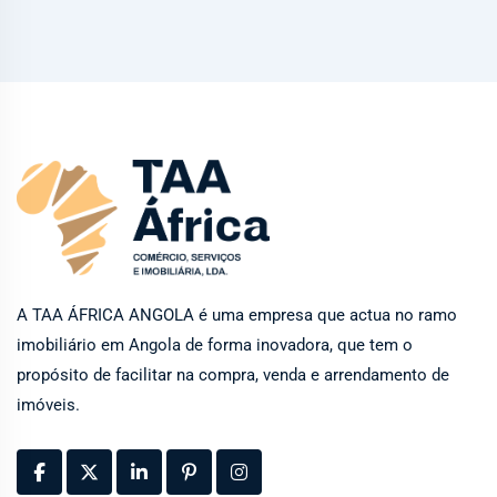
A TAA ÁFRICA ANGOLA é uma empresa que actua no ramo
imobiliário em Angola de forma inovadora, que tem o
propósito de facilitar na compra, venda e arrendamento de
imóveis.