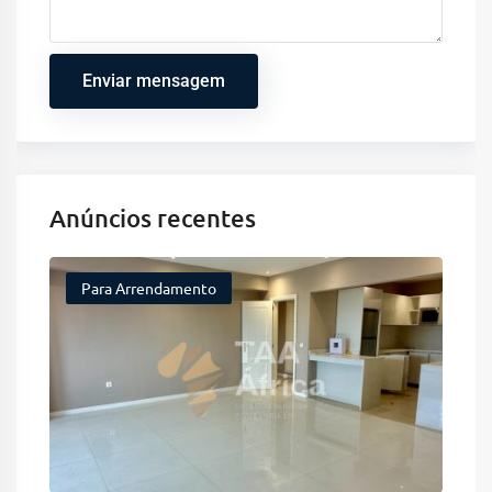
Enviar mensagem
Anúncios recentes
Para Arrendamento