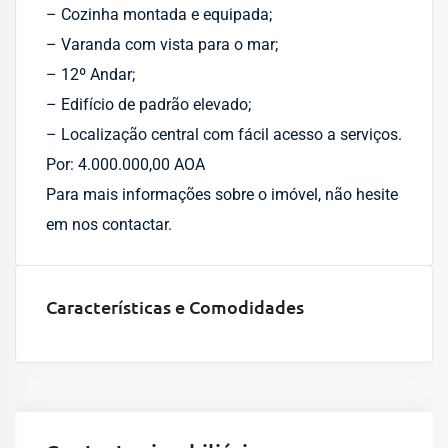
– Cozinha montada e equipada;
– Varanda com vista para o mar;
– 12º Andar;
– Edifício de padrão elevado;
– Localização central com fácil acesso a serviços.
Por: 4.000.000,00 AOA
Para mais informações sobre o imóvel, não hesite
em nos contactar.
Características e Comodidades