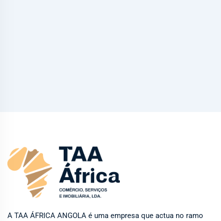
A TAA ÁFRICA ANGOLA é uma empresa que actua no ramo