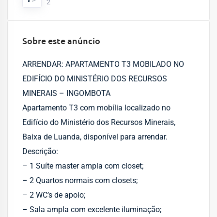
2
Sobre este anúncio
ARRENDAR: APARTAMENTO T3 MOBILADO NO
EDIFÍCIO DO MINISTÉRIO DOS RECURSOS
MINERAIS – INGOMBOTA
Apartamento T3 com mobília localizado no
Edifício do Ministério dos Recursos Minerais,
Baixa de Luanda, disponível para arrendar.
Descrição:
– 1 Suíte master ampla com closet;
– 2 Quartos normais com closets;
– 2 WC’s de apoio;
– Sala ampla com excelente iluminação;