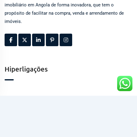
imobiliário em Angola de forma inovadora, que tem o
propósito de facilitar na compra, venda e arrendamento de
imóveis.
Hiperligações
Contactos
Kinaxixe, Luanda, Angola