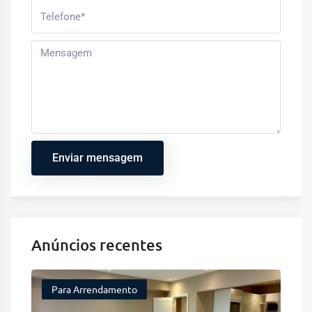
Enviar mensagem
Anúncios recentes
Para Arrendamento