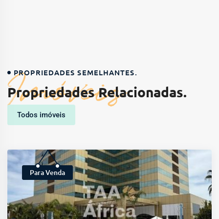
Imóveis
PROPRIEDADES SEMELHANTES.
Propriedades Relacionadas.
Todos imóveis
Para Venda