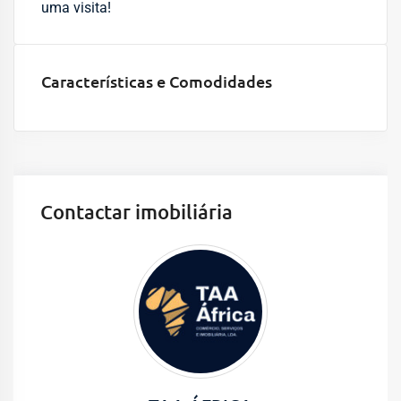
uma visita!
Características e Comodidades
Contactar imobiliária