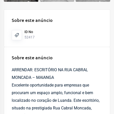
Sobre este anúncio
ID No
52417
Sobre este anúncio
ARRENDAR: ESCRITÓRIO NA RUA CABRAL
MONCADA – MAIANGA
Excelente oportunidade para empresas que
procuram um espaço amplo, funcional e bem
localizado no coração de Luanda. Este escritório,
situado na prestigiada Rua Cabral Moncada,