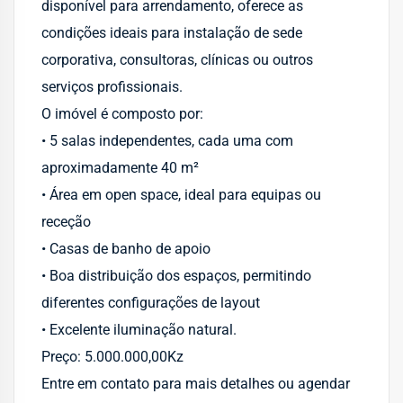
disponível para arrendamento, oferece as
condições ideais para instalação de sede
corporativa, consultoras, clínicas ou outros
serviços profissionais.
O imóvel é composto por:
• 5 salas independentes, cada uma com
aproximadamente 40 m²
• Área em open space, ideal para equipas ou
receção
• Casas de banho de apoio
• Boa distribuição dos espaços, permitindo
diferentes configurações de layout
• Excelente iluminação natural.
Preço: 5.000.000,00Kz
Entre em contato para mais detalhes ou agendar