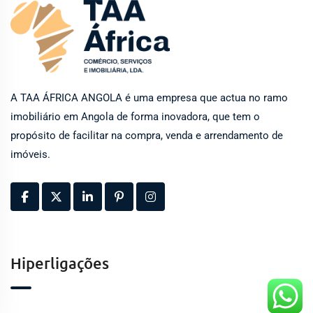
A TAA ÁFRICA ANGOLA é uma empresa que actua no ramo
imobiliário em Angola de forma inovadora, que tem o
propósito de facilitar na compra, venda e arrendamento de
imóveis.
Hiperligações