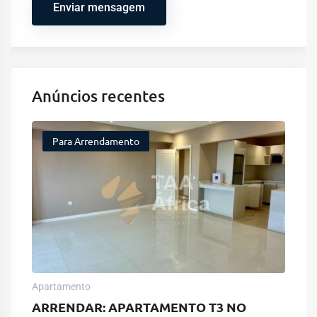
Enviar mensagem
Anúncios recentes
Para Arrendamento
Apartamento
ARRENDAR: APARTAMENTO T3 NO