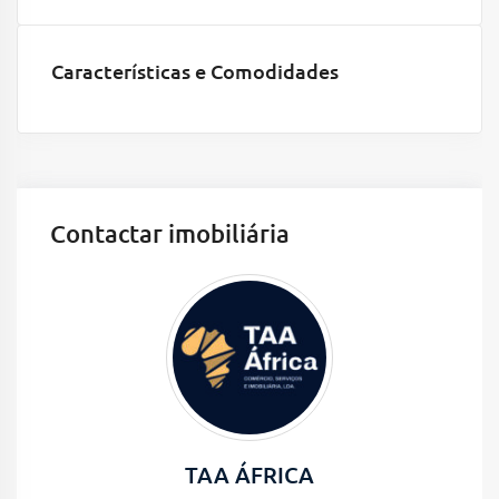
Características e Comodidades
Contactar imobiliária
TAA ÁFRICA