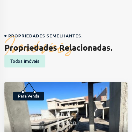
Imóveis
PROPRIEDADES SEMELHANTES.
Propriedades Relacionadas.
Todos imóveis
Para Venda