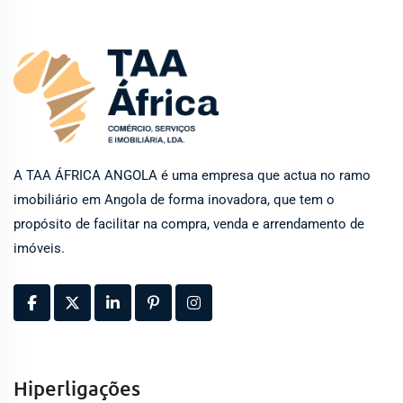
A TAA ÁFRICA ANGOLA é uma empresa que actua no ramo
imobiliário em Angola de forma inovadora, que tem o
propósito de facilitar na compra, venda e arrendamento de
imóveis.
Hiperligações