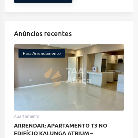
Anúncios recentes
Para Arrendamento
Apartamento
ARRENDAR: APARTAMENTO T3 NO
EDIFÍCIO KALUNGA ATRIUM –