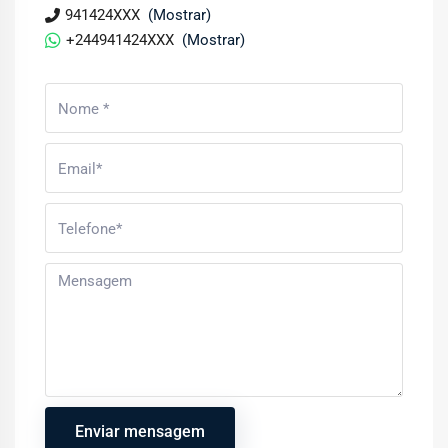
941424XXX
(Mostrar)
+244941424XXX
(Mostrar)
Enviar mensagem