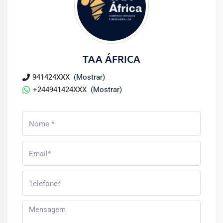
TAA ÁFRICA
941424XXX
(Mostrar)
+244941424XXX
(Mostrar)