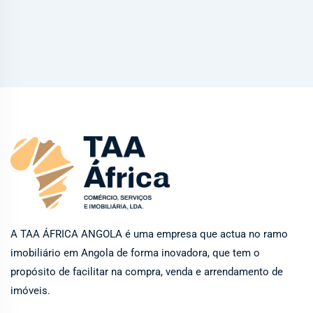
A TAA ÁFRICA ANGOLA é uma empresa que actua no ramo
imobiliário em Angola de forma inovadora, que tem o
propósito de facilitar na compra, venda e arrendamento de
imóveis.