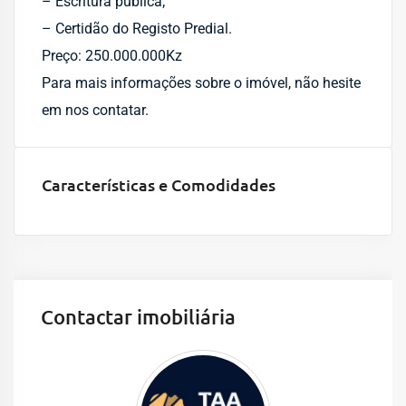
– Escritura pública;
– ⁠Certidão do Registo Predial.
Preço: 250.000.000Kz
Para mais informações sobre o imóvel, não hesite
em nos contatar.
Características e Comodidades
Contactar imobiliária