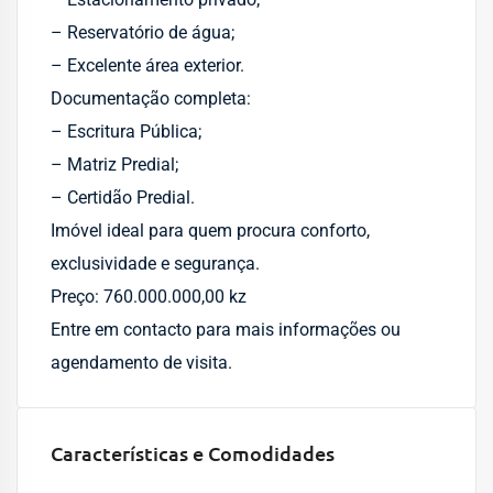
– Reservatório de água;
– Excelente área exterior.
Documentação completa:
– Escritura Pública;
– Matriz Predial;
– Certidão Predial.
Imóvel ideal para quem procura conforto,
exclusividade e segurança.
Preço: 760.000.000,00 kz
Entre em contacto para mais informações ou
agendamento de visita.
Características e Comodidades