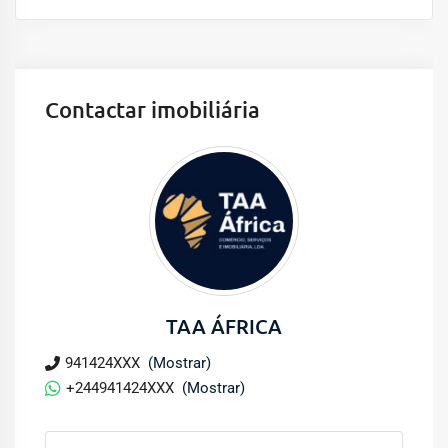
Contactar imobiliária
TAA ÁFRICA
941424XXX
(Mostrar)
+244941424XXX
(Mostrar)