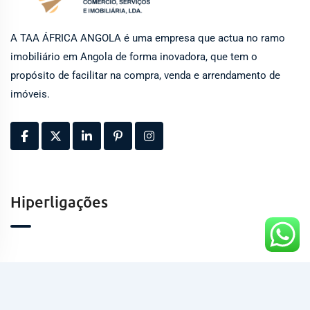
A TAA ÁFRICA ANGOLA é uma empresa que actua no ramo
imobiliário em Angola de forma inovadora, que tem o
propósito de facilitar na compra, venda e arrendamento de
imóveis.
Hiperligações
Contactos