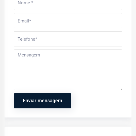
Enviar mensagem