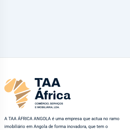
A TAA ÁFRICA ANGOLA é uma empresa que actua no ramo
imobiliário em Angola de forma inovadora, que tem o