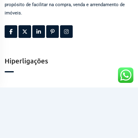
propósito de facilitar na compra, venda e arrendamento de
imóveis.
Hiperligações
Contactos
Kinaxixe, Luanda, Angola