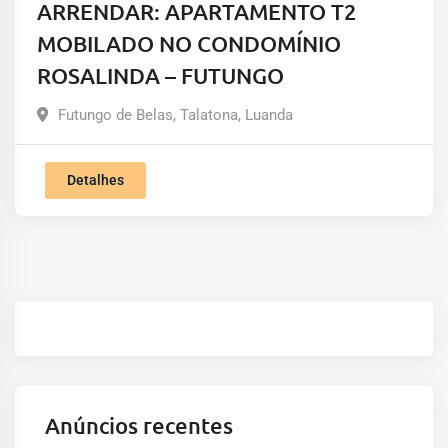
ARRENDAR: APARTAMENTO T2
MOBILADO NO CONDOMÍNIO
ROSALINDA – FUTUNGO
Futungo de Belas
,
Talatona
,
Luanda
Detalhes
Anúncios recentes