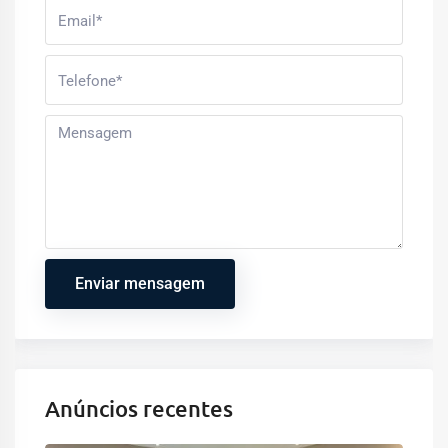
Enviar mensagem
Anúncios recentes