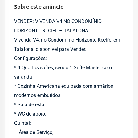
Sobre este anúncio
VENDER: VIVENDA V4 NO CONDOMÍNIO
HORIZONTE RECIFE – TALATONA
Vivenda V4, no Condomínio Horizonte Recife, em
Talatona, disponível para Vender.
Configurações:
* 4 Quartos suítes, sendo 1 Suíte Master com
varanda
* Cozinha Americana equipada com armários
modernos embutidos
* Sala de estar
* WC de apoio.
Quintal:
– Área de Serviço;