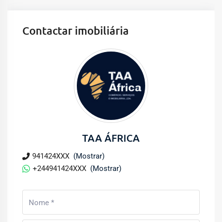
Contactar imobiliária
TAA ÁFRICA
941424XXX
(Mostrar)
+244941424XXX
(Mostrar)