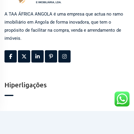
A TAA ÁFRICA ANGOLA é uma empresa que actua no ramo
imobiliário em Angola de forma inovadora, que tem o
propósito de facilitar na compra, venda e arrendamento de
imóveis.
Hiperligações
Contactos