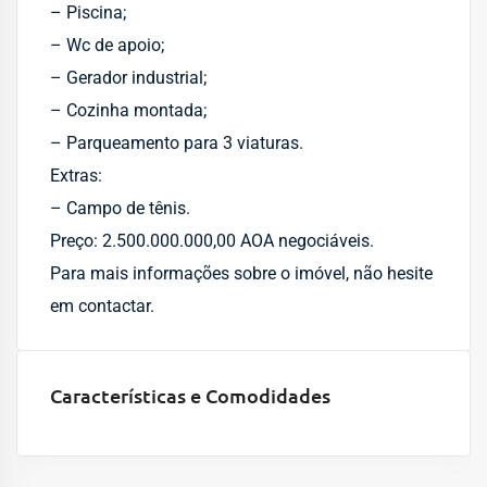
– Piscina;
– Wc de apoio;
– Gerador industrial;
– Cozinha montada;
– Parqueamento para 3 viaturas.
Extras:
– Campo de tênis.
Preço: 2.500.000.000,00 AOA negociáveis.
Para mais informações sobre o imóvel, não hesite
em contactar.
Características e Comodidades